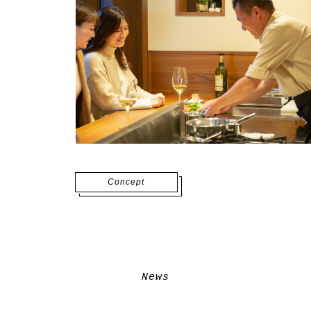
Concept
News