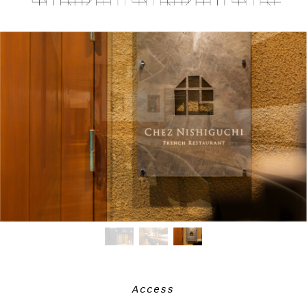
Access