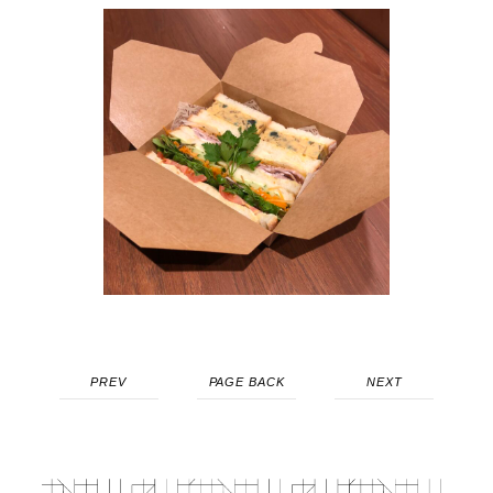
PREV
PAGE BACK
NEXT