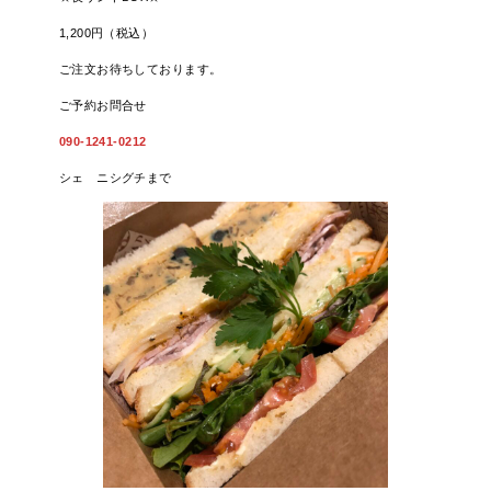
1,200円（税込）
ご注文お待ちしております。
ご予約お問合せ
090-1241-0212
シェ ニシグチまで